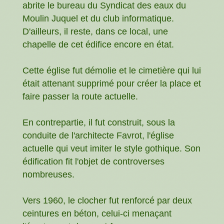
abrite le bureau du Syndicat des eaux du
Moulin Juquel et du club informatique.
D'ailleurs, il reste, dans ce local, une
chapelle de cet édifice encore en état.
Cette église fut démolie et le cimetière qui lui
était attenant supprimé pour créer la place et
faire passer la route actuelle.
En contrepartie, il fut construit, sous la
conduite de l'architecte Favrot, l'église
actuelle qui veut imiter le style gothique. Son
édification fit l'objet de controverses
nombreuses.
Vers 1960, le clocher fut renforcé par deux
ceintures en béton, celui-ci menaçant