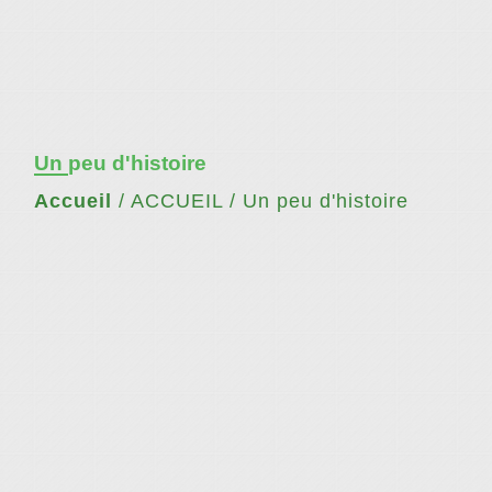
Un peu d'histoire
Accueil
/
ACCUEIL
/
Un peu d'histoire