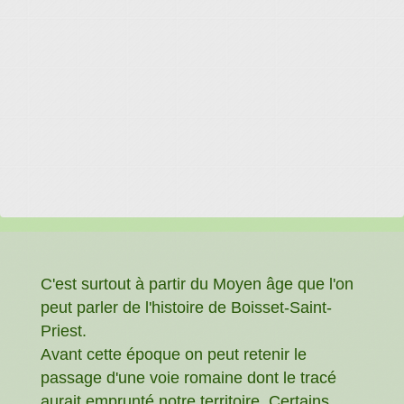
C'est surtout à partir du Moyen âge que l'on
peut parler de l'histoire de Boisset-Saint-
Priest.
Avant cette époque on peut retenir le
passage d'une voie romaine dont le tracé
aurait emprunté notre territoire. Certains