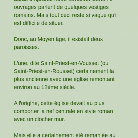
ouvrages parlent de quelques vestiges
romains. Mais tout ceci reste si vague qu'il
est difficile de situer.
Donc, au Moyen âge, il existait deux
paroisses.
L'une, dite Saint-Priest-en-Vousset (ou
Saint-Priest-en-Rousset) certainement la
plus ancienne avec une église remontant
environ au 12ème siècle.
A l'origine, cette église devait au plus
comporter la nef centrale en style roman
avec un clocher mur.
Mais elle a certainement été remaniée au