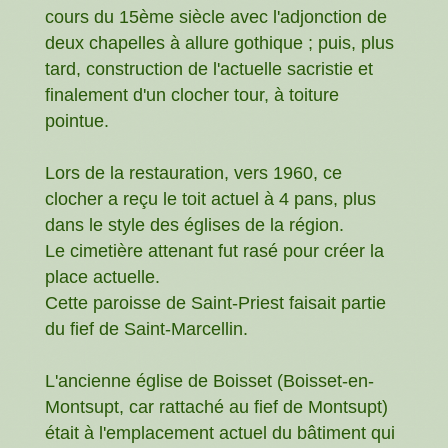
cours du 15ème siècle avec l'adjonction de
deux chapelles à allure gothique ; puis, plus
tard, construction de l'actuelle sacristie et
finalement d'un clocher tour, à toiture
pointue.
Lors de la restauration, vers 1960, ce
clocher a reçu le toit actuel à 4 pans, plus
dans le style des églises de la région.
Le cimetière attenant fut rasé pour créer la
place actuelle.
Cette paroisse de Saint-Priest faisait partie
du fief de Saint-Marcellin.
L'ancienne église de Boisset (Boisset-en-
Montsupt, car rattaché au fief de Montsupt)
était à l'emplacement actuel du bâtiment qui