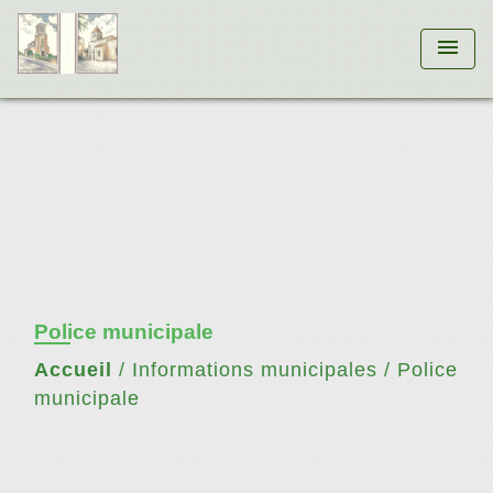
menu
Police municipale
Accueil
/
Informations municipales
/
Police
municipale