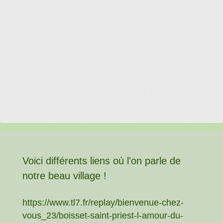
Voici différents liens où l'on parle de
notre beau village !
https://www.tl7.fr/replay/bienvenue-chez-
vous_23/boisset-saint-priest-l-amour-du-