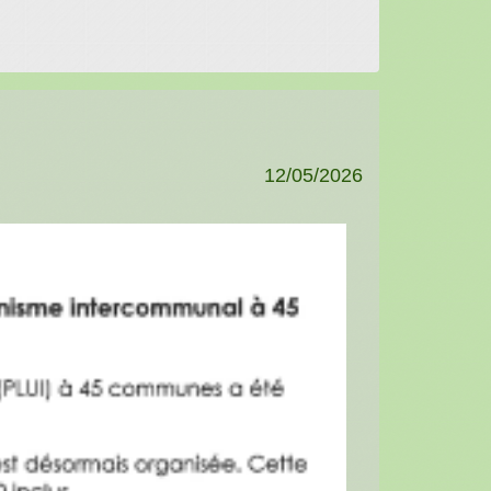
12/05/2026