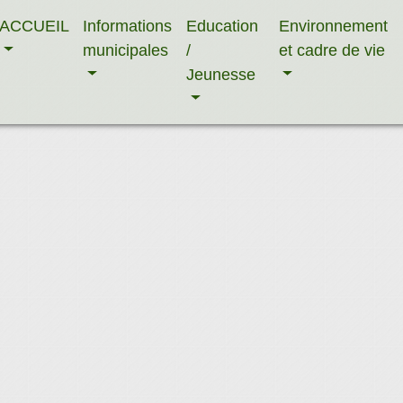
ACCUEIL
Informations
Education
Environnement
municipales
/
et cadre de vie
Jeunesse