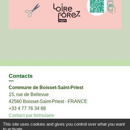
Contacts
Commune de Boisset-Saint-Priest
15, rue de Bellevue
42560 Boisset-Saint-Priest - FRANCE
+33 4 77 76 34 88
Contact par formulaire
This site uses cookies and gives you control over what you want
to activate