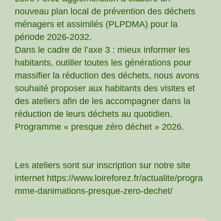
nouveau plan local de prévention des déchets
ménagers et assimilés (PLPDMA) pour la
période 2026-2032.
Dans le cadre de l’axe 3 : mieux informer les
habitants, outiller toutes les générations pour
massifier la réduction des déchets, nous avons
souhaité proposer aux habitants des visites et
des ateliers afin de les accompagner dans la
réduction de leurs déchets au quotidien.
Programme « presque zéro déchet » 2026.
Les ateliers sont sur inscription sur notre site
internet https://www.loireforez.fr/actualite/progra
mme-danimations-presque-zero-dechet/