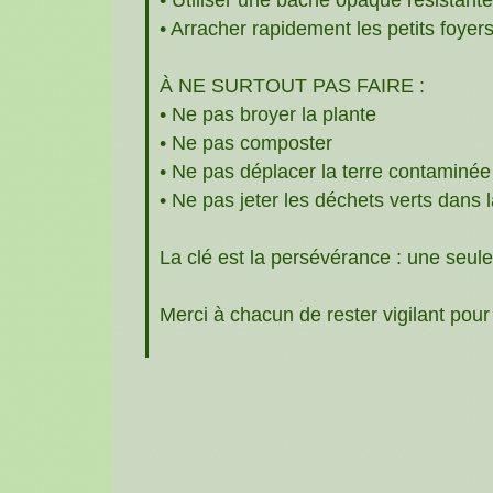
• Arracher rapidement les petits foyer
À NE SURTOUT PAS FAIRE :
• Ne pas broyer la plante
• Ne pas composter
• Ne pas déplacer la terre contaminée
• Ne pas jeter les déchets verts dans 
La clé est la persévérance : une seule 
Merci à chacun de rester vigilant pou