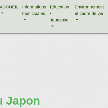
ACCUEIL
Informations
Education
Environnement
municipales
/
et cadre de vie
Jeunesse
u Japon